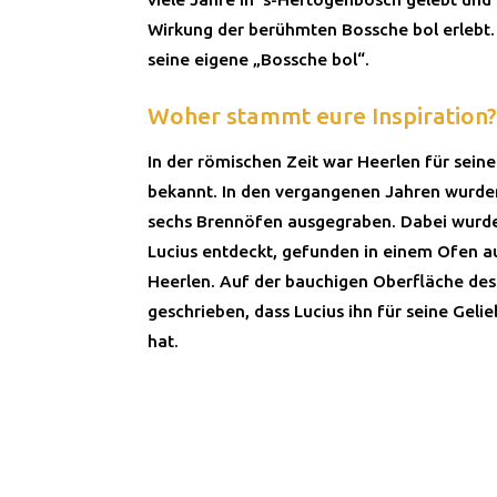
Wirkung der berühmten Bossche bol erlebt.
seine eigene „Bossche bol“.
Woher stammt eure Inspiration?
In der römischen Zeit war Heerlen für seine
bekannt. In den vergangenen Jahren wurden
sechs Brennöfen ausgegraben. Dabei wurde
Lucius entdeckt, gefunden in einem Ofen a
Heerlen. Auf der bauchigen Oberfläche des
geschrieben, dass Lucius ihn für seine Gel
hat.