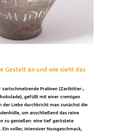
e Gestalt an und wie sieht das
 zartschmelzende Pralinen (Zartbitter-,
hokolade), gefüllt mit einer cremigen
in der Liebe durchbricht man zunächst die
denhülle, um anschließend das reine
n zu genießen: eine tief geröstete
 Ein voller, intensiver Nussgeschmack,