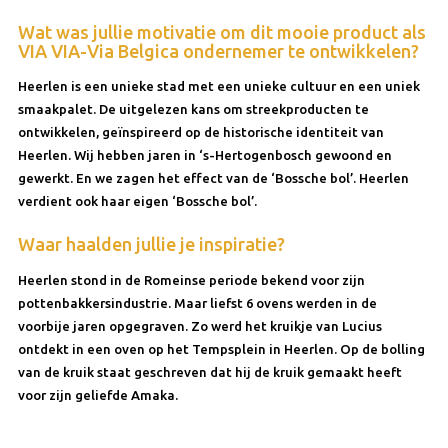
Wat was jullie motivatie om dit mooie product als
VIA VIA-Via Belgica ondernemer te ontwikkelen?
Heerlen is een unieke stad met een unieke cultuur en een uniek
smaakpalet. De uitgelezen kans om streekproducten te
ontwikkelen, geïnspireerd op de historische identiteit van
Heerlen. Wij hebben jaren in ‘s-Hertogenbosch gewoond en
gewerkt. En we zagen het effect van de ‘Bossche bol’. Heerlen
verdient ook haar eigen ‘Bossche bol’.
Waar haalden jullie je inspiratie?
Heerlen stond in de Romeinse periode bekend voor zijn
pottenbakkersindustrie. Maar liefst 6 ovens werden in de
voorbije jaren opgegraven. Zo werd het kruikje van Lucius
ontdekt in een oven op het Tempsplein in Heerlen. Op de bolling
van de kruik staat geschreven dat hij de kruik gemaakt heeft
voor zijn geliefde Amaka.