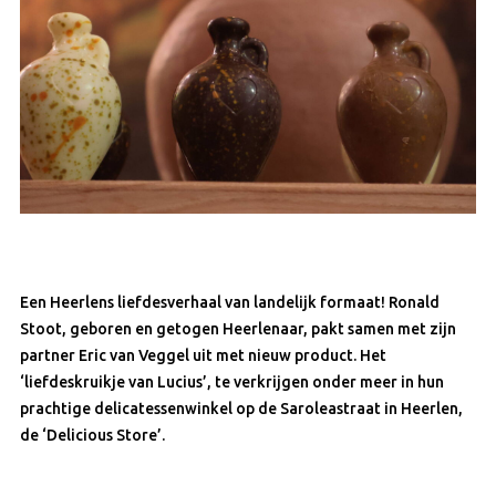
Een Heerlens liefdesverhaal van landelijk formaat! Ronald
Stoot, geboren en getogen Heerlenaar, pakt samen met zijn
partner Eric van Veggel uit met nieuw product. Het
‘liefdeskruikje van Lucius’, te verkrijgen onder meer in hun
prachtige delicatessenwinkel op de Saroleastraat in Heerlen,
de ‘Delicious Store’.