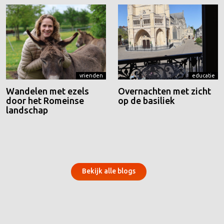
vrienden
educatie
Wandelen met ezels
Overnachten met zicht
door het Romeinse
op de basiliek
landschap
Bekijk alle blogs