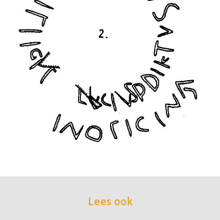
Lees ook