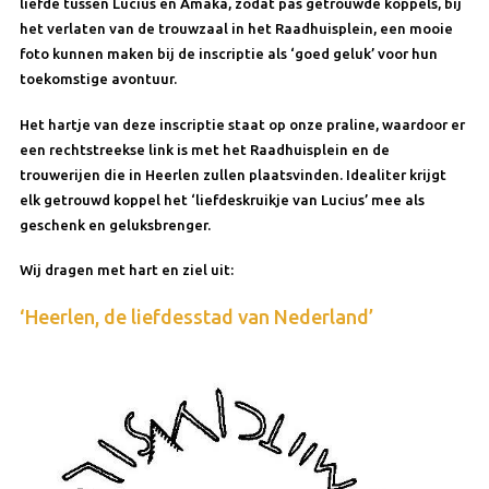
liefde tussen Lucius en Amaka, zodat pas getrouwde koppels, bij
het verlaten van de trouwzaal in het Raadhuisplein, een mooie
foto kunnen maken bij de inscriptie als ‘goed geluk’ voor hun
toekomstige avontuur.
Het hartje van deze inscriptie staat op onze praline, waardoor er
een rechtstreekse link is met het Raadhuisplein en de
trouwerijen die in Heerlen zullen plaatsvinden. Idealiter krijgt
elk getrouwd koppel het ‘liefdeskruikje van Lucius’ mee als
geschenk en geluksbrenger.
Wij dragen met hart en ziel uit:
‘Heerlen, de liefdesstad van Nederland’