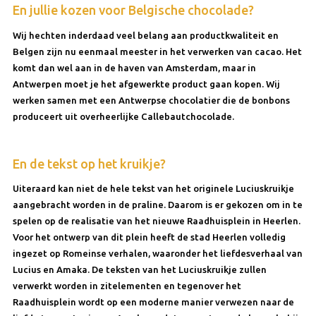
En jullie kozen voor Belgische chocolade?
Wij hechten inderdaad veel belang aan productkwaliteit en
Belgen zijn nu eenmaal meester in het verwerken van cacao. Het
komt dan wel aan in de haven van Amsterdam, maar in
Antwerpen moet je het afgewerkte product gaan kopen. Wij
werken samen met een Antwerpse chocolatier die de bonbons
produceert uit overheerlijke Callebautchocolade.
En de tekst op het kruikje?
Uiteraard kan niet de hele tekst van het originele Luciuskruikje
aangebracht worden in de praline. Daarom is er gekozen om in te
spelen op de realisatie van het nieuwe Raadhuisplein in Heerlen.
Voor het ontwerp van dit plein heeft de stad Heerlen volledig
ingezet op Romeinse verhalen, waaronder het liefdesverhaal van
Lucius en Amaka. De teksten van het Luciuskruikje zullen
verwerkt worden in zitelementen en tegenover het
Raadhuisplein wordt op een moderne manier verwezen naar de