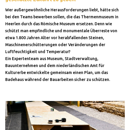
Wer außergewöhnliche Herausforderungen liebt, hätte sich
bei den Teams bewerben sollen, die das Thermenmuseum in
Heerlen durch das Römische Museum ersetzen. Denn wie
schützt man empfindliche und monumentale Überreste von
etwa 1.800 Jahren Alter vor herabfallenden Steinen,
Maschinenerschütterungen oder Veränderungen der
Luftfeuchtigkeit und Temperatur?
Ein Expertenteam aus Museum, Stadtverwaltung,
Bauunternehmen und dem niederländischen Amt für
Kulturerbe entwickelte gemeinsam einen Plan, um das
Badehaus während der Bauarbeiten sicher zu schützen.