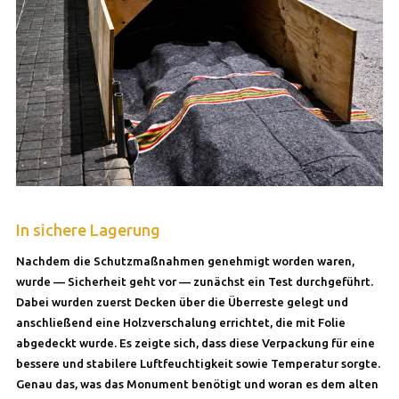
In sichere Lagerung
Nachdem die Schutzmaßnahmen genehmigt worden waren,
wurde — Sicherheit geht vor — zunächst ein Test durchgeführt.
Dabei wurden zuerst Decken über die Überreste gelegt und
anschließend eine Holzverschalung errichtet, die mit Folie
abgedeckt wurde. Es zeigte sich, dass diese Verpackung für eine
bessere und stabilere Luftfeuchtigkeit sowie Temperatur sorgte.
Genau das, was das Monument benötigt und woran es dem alten