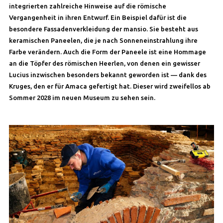
integrierten zahlreiche Hinweise auf die römische
Vergangenheit in ihren Entwurf. Ein Beispiel dafür ist die
besondere Fassadenverkleidung der mansio. Sie besteht aus
keramischen Paneelen, die je nach Sonneneinstrahlung ihre
Farbe verändern. Auch die Form der Paneele ist eine Hommage
an die Töpfer des römischen Heerlen, von denen ein gewisser
Lucius inzwischen besonders bekannt geworden ist — dank des
Kruges, den er für Amaca gefertigt hat. Dieser wird zweifellos ab
Sommer 2028 im neuen Museum zu sehen sein.