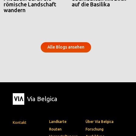
römische Landschaft
auf die Basilika
wandern
Alle Blogs ansehen
Via Belgica
Landkarte
Über Via Belgica
Kontakt
Routen
Forschung