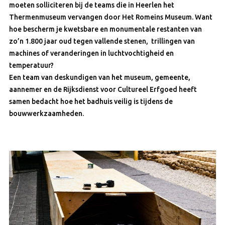
moeten solliciteren bij de teams die in Heerlen het
Thermenmuseum vervangen door Het Romeins Museum. Want
hoe bescherm je kwetsbare en monumentale restanten van
zo’n 1.800 jaar oud tegen vallende stenen, trillingen van
machines of veranderingen in luchtvochtigheid en
temperatuur?
Een team van deskundigen van het museum, gemeente,
aannemer en de Rijksdienst voor Cultureel Erfgoed heeft
samen bedacht hoe het badhuis veilig is tijdens de
bouwwerkzaamheden.