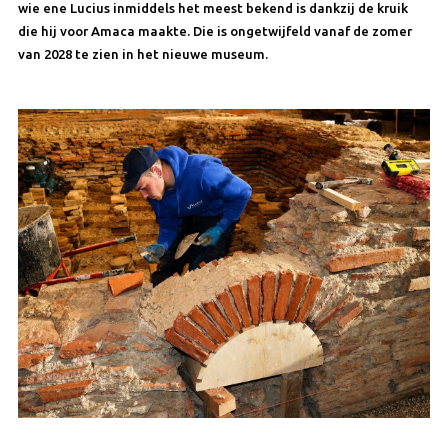
wie ene Lucius inmiddels het meest bekend is dankzij de kruik
die hij voor Amaca maakte. Die is ongetwijfeld vanaf de zomer
van 2028 te zien in het nieuwe museum.