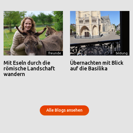
freunde
bildung
Mit Eseln durch die
Übernachten mit Blick
römische Landschaft
auf die Basilika
wandern
Alle Blogs ansehen