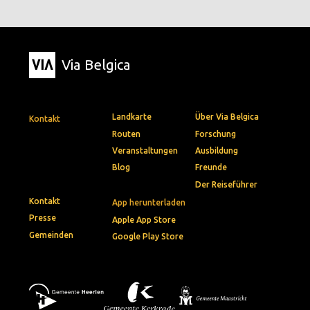
Via Belgica
Landkarte
Über Via Belgica
Kontakt
Routen
Forschung
Veranstaltungen
Ausbildung
Blog
Freunde
Der Reiseführer
Kontakt
App herunterladen
Presse
Apple App Store
Gemeinden
Google Play Store