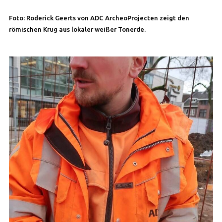
Foto: Roderick Geerts von ADC ArcheoProjecten zeigt den
römischen Krug aus lokaler weißer Tonerde.