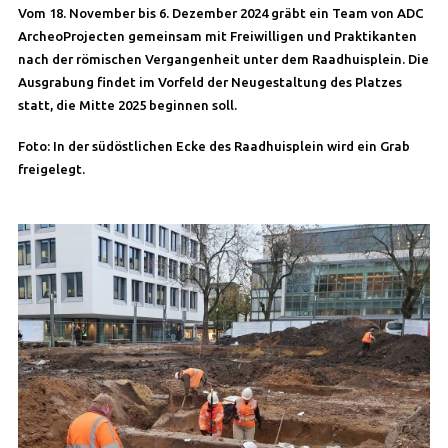
Vom 18. November bis 6. Dezember 2024 gräbt ein Team von ADC
ArcheoProjecten gemeinsam mit Freiwilligen und Praktikanten
nach der römischen Vergangenheit unter dem Raadhuisplein. Die
Ausgrabung findet im Vorfeld der Neugestaltung des Platzes
statt, die Mitte 2025 beginnen soll.
Foto: In der südöstlichen Ecke des Raadhuisplein wird ein Grab
freigelegt.