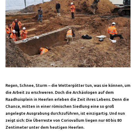
Regen, Schnee, Sturm – die Wettergötter tun, was sie können, um
die Arbeit zu erschweren. Doch die Archäologen auf dem
Raadhuisplein in Heerlen erleben die Zeit ihres Lebens. Denn die
Chance, mitten in einer römischen Siedlung eine so groß
angelegte Ausgrabung durchzuführen, ist einzigartig. Und nun
zeigt sich: Die Überreste von Coriovallum liegen nur 60 bis 80
Zentimeter unter dem heutigen Heerlen.