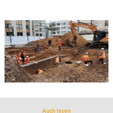
Auch lesen