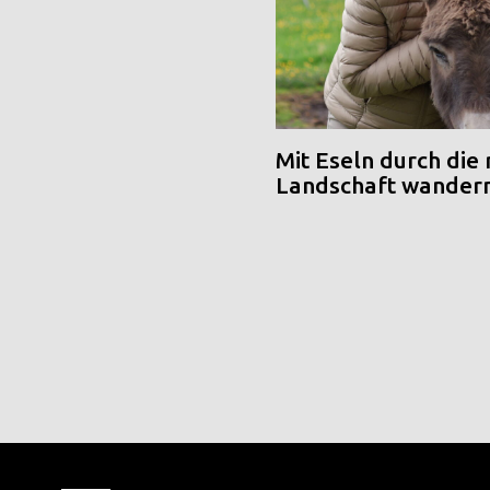
Mit Eseln durch die
Landschaft wander