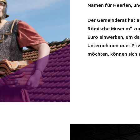
Namen für Heerlen, un
Der Gemeinderat hat a
Römische Museum“ zuge
Euro einwerben, um d
Unternehmen oder Priva
möchten, können sich