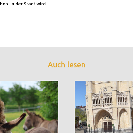
en. In der Stadt wird
Auch lesen