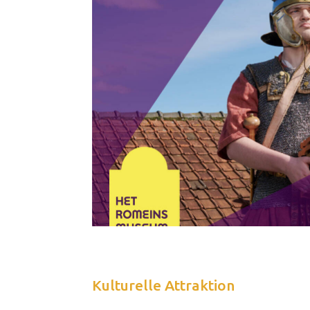
Kulturelle Attraktion