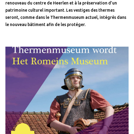
renouveau du centre de Heerlen et à la préservation d’un
patrimoine culturel important. Les vestiges des thermes
seront, comme dans le Thermenmuseum actuel, intégrés dans
le nouveau bâtiment afin de les protéger.