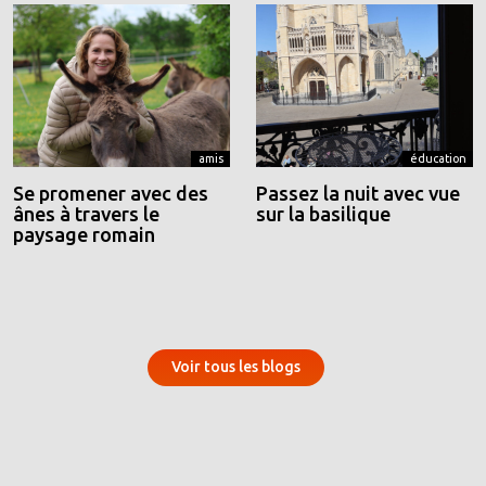
amis
éducation
Se promener avec des
Passez la nuit avec vue
ânes à travers le
sur la basilique
paysage romain
Voir tous les blogs