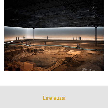
Lire aussi