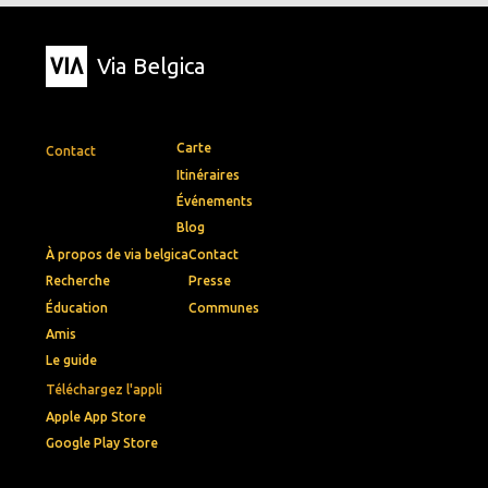
Via Belgica
Carte
Contact
Itinéraires
Événements
Blog
À propos de via belgica
Contact
Recherche
Presse
Éducation
Communes
Amis
Le guide
Téléchargez l'appli
Apple App Store
Google Play Store