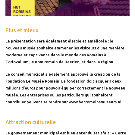
Plus et mieux
La présentation sera également élargie et améliorée : le
nouveau musée souhaite emmener les visiteurs d’une manière
moderne et captivante dans le monde des Romains à
Coriovallum, le nom romain de Heerlen, et dans la région.
Le conseil municipal a également approuvé la création de la
Fondation Le Musée Romain. La fondation doit acquérir deux
millions d’euros pour pouvoir équiper correctement le nouveau
musée. Les entreprises ou les particuliers qui souhaitent
contribuer peuvent se rendre sur
www.hetromeinsmuseum.nl.
Attraction culturelle
Le gouvernement municipal est bien entendu satisfait : « Cette