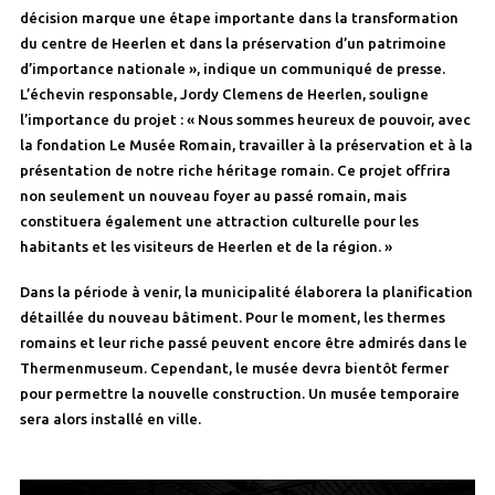
décision marque une étape importante dans la transformation
du centre de Heerlen et dans la préservation d’un patrimoine
d’importance nationale », indique un communiqué de presse.
L’échevin responsable, Jordy Clemens de Heerlen, souligne
l’importance du projet : « Nous sommes heureux de pouvoir, avec
la fondation Le Musée Romain, travailler à la préservation et à la
présentation de notre riche héritage romain. Ce projet offrira
non seulement un nouveau foyer au passé romain, mais
constituera également une attraction culturelle pour les
habitants et les visiteurs de Heerlen et de la région. »
Dans la période à venir, la municipalité élaborera la planification
détaillée du nouveau bâtiment. Pour le moment, les thermes
romains et leur riche passé peuvent encore être admirés dans le
Thermenmuseum. Cependant, le musée devra bientôt fermer
pour permettre la nouvelle construction. Un musée temporaire
sera alors installé en ville.