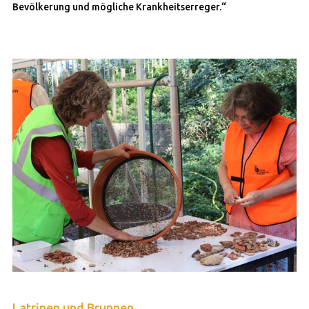
Bevölkerung und mögliche Krankheitserreger.“
Latrinen und Brunnen