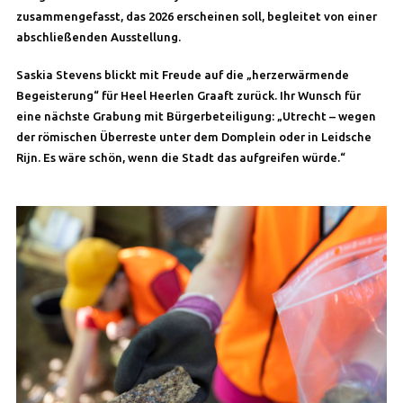
zusammengefasst, das 2026 erscheinen soll, begleitet von einer
abschließenden Ausstellung.
Saskia Stevens blickt mit Freude auf die „herzerwärmende
Begeisterung“ für Heel Heerlen Graaft zurück. Ihr Wunsch für
eine nächste Grabung mit Bürgerbeteiligung: „Utrecht – wegen
der römischen Überreste unter dem Domplein oder in Leidsche
Rijn. Es wäre schön, wenn die Stadt das aufgreifen würde.“