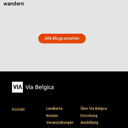
wandern
Alle Blogs ansehen
Via Belgica
Landkarte
Über Via Belgica
Kontakt
Routen
Forschung
Veranstaltungen
Ausbildung