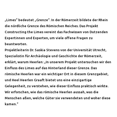
„Limes“ bedeutet „Grenze“. In der Römerzeit bildete der Rhein
die nördliche Grenze des Römischen Reiches. Das Projekt
Constructing the Limes vereint das Fachwissen von Dutzenden
Expertinnen und Experten, um viele offene Fragen zu
beantworten.
Projektleiterin Dr. Saskia Stevens von der Universität Utrecht,
Spezialistin für Archäologie und Geschichte der Römerzeit,
erklärt, warum Heerlen: „In unserem Projekt untersuchen wir den
Einfluss des Limes auf das Hinterland dieser Grenze. Das
römische Heerlen war ein wichtiger Ort in diesem Grenzgebiet,
und Heel Heerlen Graaft bietet uns eine einzigartige
Gelegenheit, zu verstehen, wie dieser Einfluss praktisch wirkte.
Wir erforschen, wie das römische Heerlen aussah, was die
Menschen aßen, welche Güter sie verwendeten und woher diese
kamen.“