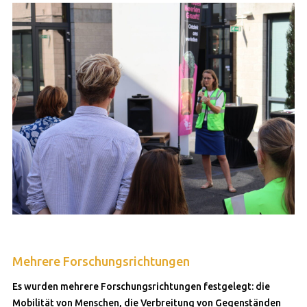
Mehrere Forschungsrichtungen
Es wurden mehrere Forschungsrichtungen festgelegt: die
Mobilität von Menschen, die Verbreitung von Gegenständen