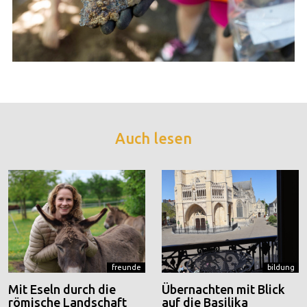
Auch lesen
freunde
bildung
Mit Eseln durch die
Übernachten mit Blick
römische Landschaft
auf die Basilika