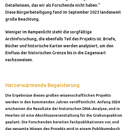
Detailwissen, das wir als Forschende nicht haben.“
Diese Bürgerbeteiligung fand im September 2023 landesweit
große Beachtung.
Weniger im Rampenlicht steht die sorgfältige
Archivforschung, die ebenfalls Teil des Projekts ist. Briefe,
Bücher und historische Karten werden analysiert, um den
Einfluss der historischen Grenze bis in die Gegenwart
nachzuweisen.
Herzerwärmende Begeisterung
Die Ergebnisse dieses großen wissenschaftlichen Projekts
werden in den kommenden Jahren veröffentlicht. Anfang 2024
erscheinen die Resultate der historischen DNA-Analyse, und in
Heerlen ist eine Abschlussveranstaltung für die Grabungsaktion
geplant. Die Forschenden bereiten Fachpublikationen vor, und
das gesamte Wissen des Projekts wird in einem Publikumsbuch