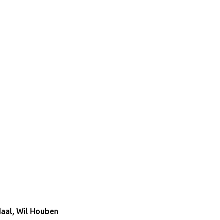
aal, Wil Houben