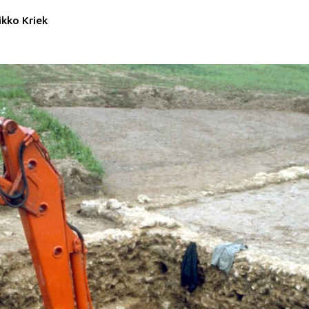
ikko Kriek