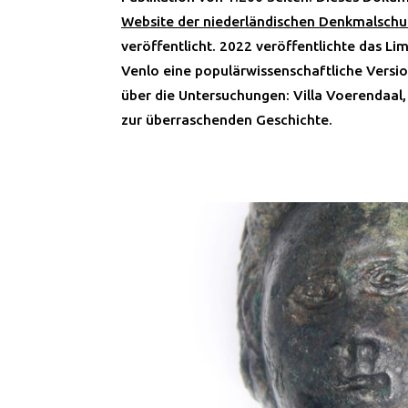
Website der niederländischen Denkmalsch
veröffentlicht. 2022 veröffentlichte das L
Venlo eine populärwissenschaftliche Versi
über die Untersuchungen: Villa Voerendaal
zur überraschenden Geschichte.