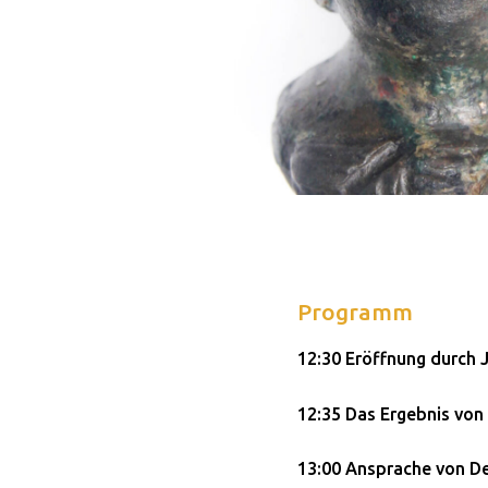
Programm
12:30 Eröffnung durch
12:35 Das Ergebnis von 
13:00 Ansprache von D