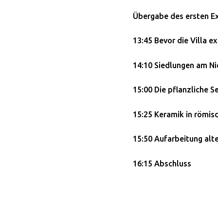
Übergabe des ersten Ex
13:45 Bevor die Villa e
14:10 Siedlungen am Ni
15:00 Die pflanzliche 
15:25 Keramik in römisc
15:50 Aufarbeitung alt
16:15 Abschluss