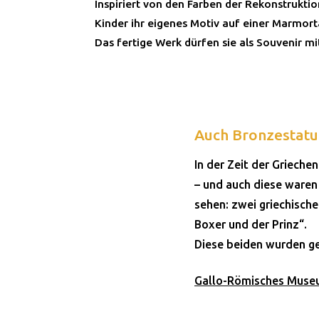
Inspiriert von den Farben der Rekonstruktio
Kinder ihr eigenes Motiv auf einer Marmort
Das fertige Werk dürfen sie als Souvenir 
Auch Bronzestat
In der Zeit der Griech
– und auch diese waren
sehen: zwei griechische
Boxer und der Prinz“.
Diese beiden wurden g
Gallo-Römisches Muse