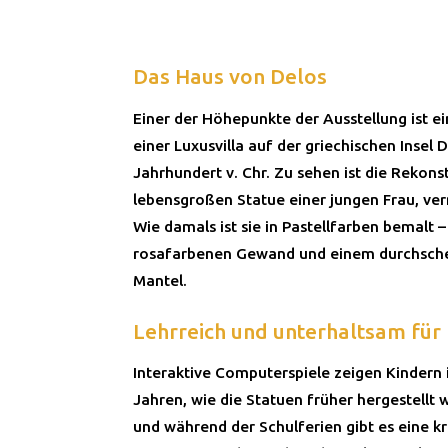
Das Haus von Delos
Einer der Höhepunkte der Ausstellung ist ei
einer Luxusvilla auf der griechischen Insel 
Jahrhundert v. Chr. Zu sehen ist die Rekons
lebensgroßen Statue einer jungen Frau, ver
Wie damals ist sie in Pastellfarben bemalt 
rosafarbenen Gewand und einem durchsche
Mantel.
Lehrreich und unterhaltsam für
Interaktive Computerspiele zeigen Kindern i
Jahren, wie die Statuen früher hergestellt
und während der Schulferien gibt es eine kr