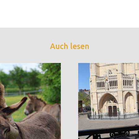
Auch lesen