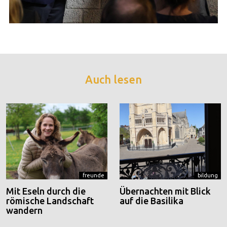
Auch lesen
freunde
bildung
Mit Eseln durch die
Übernachten mit Blick
römische Landschaft
auf die Basilika
wandern