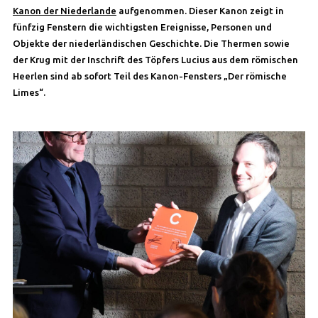
Kanon der Niederlande
aufgenommen. Dieser Kanon zeigt in
fünfzig Fenstern die wichtigsten Ereignisse, Personen und
Objekte der niederländischen Geschichte. Die Thermen sowie
der Krug mit der Inschrift des Töpfers Lucius aus dem römischen
Heerlen sind ab sofort Teil des Kanon-Fensters „Der römische
Limes“.