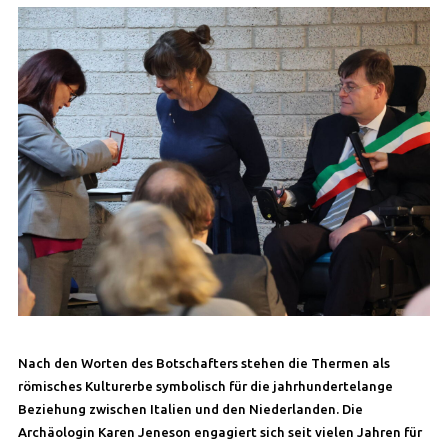
Nach den Worten des Botschafters stehen die Thermen als
römisches Kulturerbe symbolisch für die jahrhundertelange
Beziehung zwischen Italien und den Niederlanden. Die
Archäologin Karen Jeneson engagiert sich seit vielen Jahren für