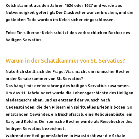
Kelch stammt aus den Jahren 1626 oder 1627 und wurde aus
Notwendigkeit gefertigt: Der Glasbecher war zerbrochen, und die
geklebten Teile wurden im Kelch sicher eingeschlossen.
Foto: Ein silberner Kelch schützt den zerbrechlichen Becher des
heiligen Servatius.
Warum in der Schatzkammer von St. Servatius?
Natürlich stellt sich die Frage: Was macht ein römischer Becher
in der Schatzkammer von St. Servatius?
Das hängt mit der Verehrung des heiligen Servatius zusammen.
Um das 11. Jahrhundert wurde die Lebensgeschichte des Heiligen
niedergeschrieben, und es entstand der Wunsch nach
Gegenständen, die den Pilgern ein spirituelles Erlebnis boten. So
entstanden Gewänder, ein Bischofsstab, eine Reliquienbüste, ein
Sarg und Kelche. Der römische Becher wurde als Reisebecher des
heiligen Servatius bezeichnet.
Während der Heiligdomsfahrten in Maastricht war die Schale