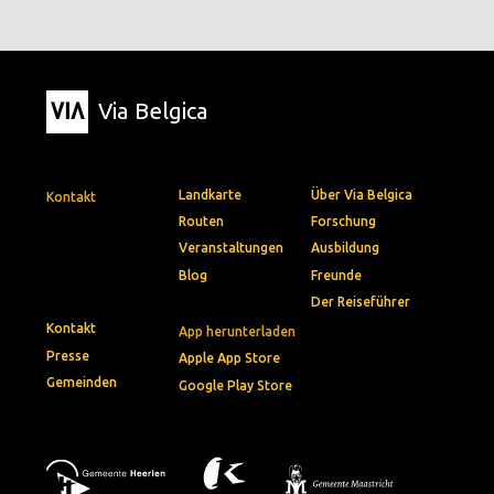
Via Belgica
Landkarte
Über Via Belgica
Kontakt
Routen
Forschung
Veranstaltungen
Ausbildung
Blog
Freunde
Der Reiseführer
Kontakt
App herunterladen
Presse
Apple App Store
Gemeinden
Google Play Store