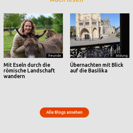
freunde
bildung
Mit Eseln durch die
Übernachten mit Blick
römische Landschaft
auf die Basilika
wandern
Alle Blogs ansehen