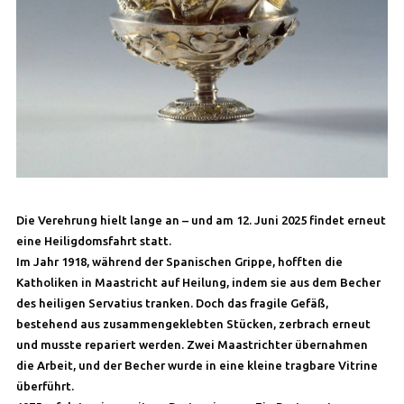
Die Verehrung hielt lange an – und am 12. Juni 2025 findet erneut
eine Heiligdomsfahrt statt.
Im Jahr 1918, während der Spanischen Grippe, hofften die
Katholiken in Maastricht auf Heilung, indem sie aus dem Becher
des heiligen Servatius tranken. Doch das fragile Gefäß,
bestehend aus zusammengeklebten Stücken, zerbrach erneut
und musste repariert werden. Zwei Maastrichter übernahmen
die Arbeit, und der Becher wurde in eine kleine tragbare Vitrine
überführt.