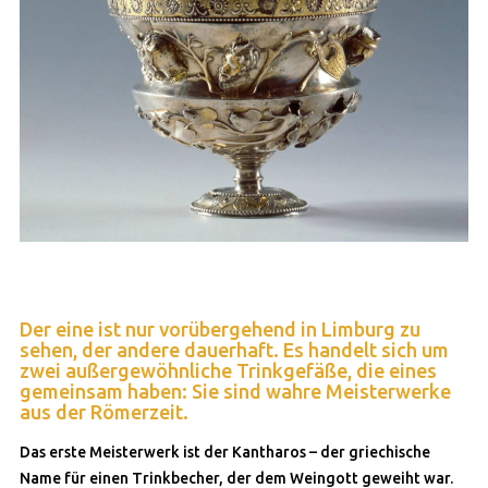
Der eine ist nur vorübergehend in Limburg zu
sehen, der andere dauerhaft. Es handelt sich um
zwei außergewöhnliche Trinkgefäße, die eines
gemeinsam haben: Sie sind wahre Meisterwerke
aus der Römerzeit.
Das erste Meisterwerk ist der Kantharos – der griechische
Name für einen Trinkbecher, der dem Weingott geweiht war.