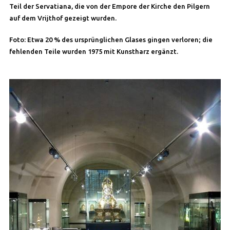
Teil der Servatiana, die von der Empore der Kirche den Pilgern
auf dem Vrijthof gezeigt wurden.
Foto: Etwa 20 % des ursprünglichen Glases gingen verloren; die
fehlenden Teile wurden 1975 mit Kunstharz ergänzt.