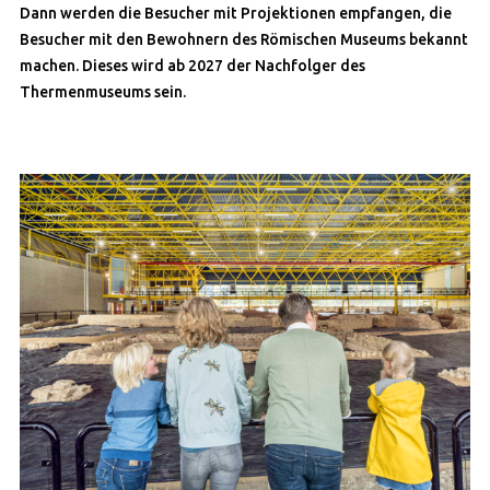
Dann werden die Besucher mit Projektionen empfangen, die
Besucher mit den Bewohnern des Römischen Museums bekannt
machen. Dieses wird ab 2027 der Nachfolger des
Thermenmuseums sein.