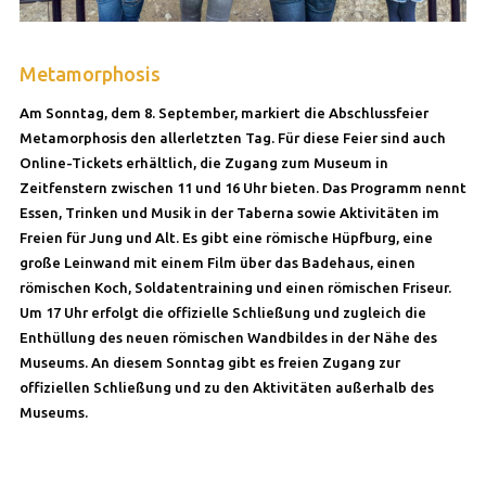
Metamorphosis
Am Sonntag, dem 8. September, markiert die Abschlussfeier
Metamorphosis den allerletzten Tag. Für diese Feier sind auch
Online-Tickets erhältlich, die Zugang zum Museum in
Zeitfenstern zwischen 11 und 16 Uhr bieten. Das Programm nennt
Essen, Trinken und Musik in der Taberna sowie Aktivitäten im
Freien für Jung und Alt. Es gibt eine römische Hüpfburg, eine
große Leinwand mit einem Film über das Badehaus, einen
römischen Koch, Soldatentraining und einen römischen Friseur.
Um 17 Uhr erfolgt die offizielle Schließung und zugleich die
Enthüllung des neuen römischen Wandbildes in der Nähe des
Museums. An diesem Sonntag gibt es freien Zugang zur
offiziellen Schließung und zu den Aktivitäten außerhalb des
Museums.