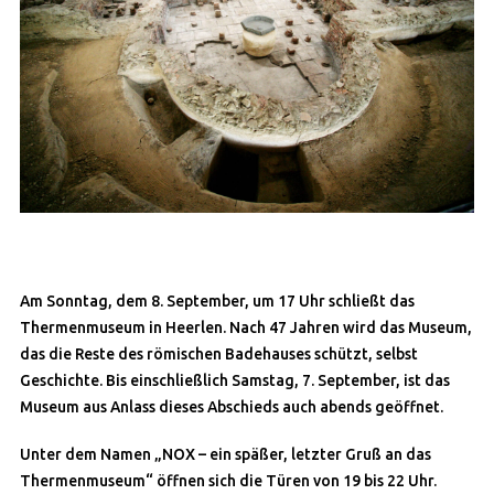
Am Sonntag, dem 8. September, um 17 Uhr schließt das
Thermenmuseum in Heerlen. Nach 47 Jahren wird das Museum,
das die Reste des römischen Badehauses schützt, selbst
Geschichte. Bis einschließlich Samstag, 7. September, ist das
Museum aus Anlass dieses Abschieds auch abends geöffnet.
Unter dem Namen „NOX – ein späßer, letzter Gruß an das
Thermenmuseum“ öffnen sich die Türen von 19 bis 22 Uhr.