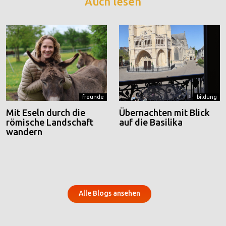
Auch lesen
freunde
bildung
Mit Eseln durch die
Übernachten mit Blick
römische Landschaft
auf die Basilika
wandern
Alle Blogs ansehen