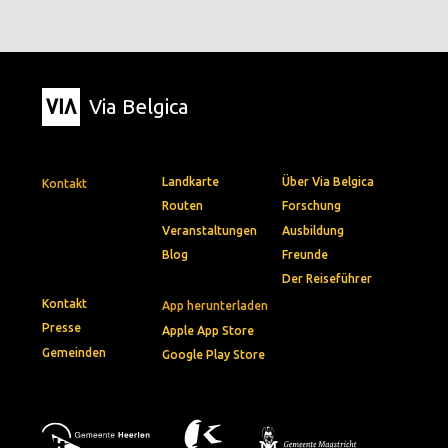
Via Belgica
Landkarte
Über Via Belgica
Kontakt
Routen
Forschung
Veranstaltungen
Ausbildung
Blog
Freunde
Der Reiseführer
Kontakt
App herunterladen
Presse
Apple App Store
Gemeinden
Google Play Store