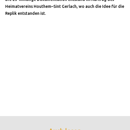
Heimatvereins Houthem–Sint Gerlach, wo auch die Idee für die
Replik entstanden ist.