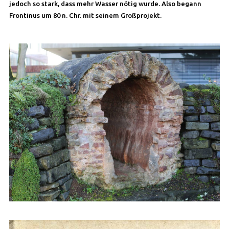
jedoch so stark, dass mehr Wasser nötig wurde. Also begann
Frontinus um 80 n. Chr. mit seinem Großprojekt.