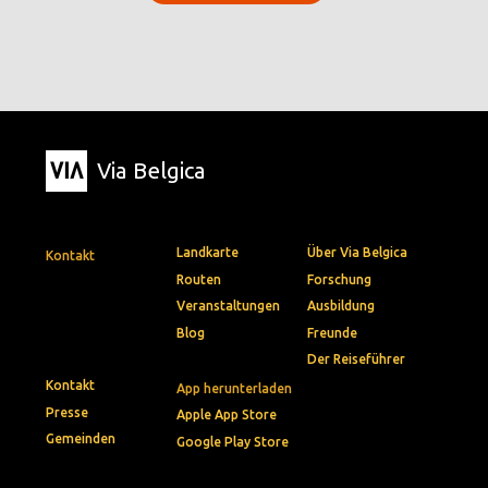
Via Belgica
Landkarte
Über Via Belgica
Kontakt
Routen
Forschung
Veranstaltungen
Ausbildung
Blog
Freunde
Der Reiseführer
Kontakt
App herunterladen
Presse
Apple App Store
Gemeinden
Google Play Store