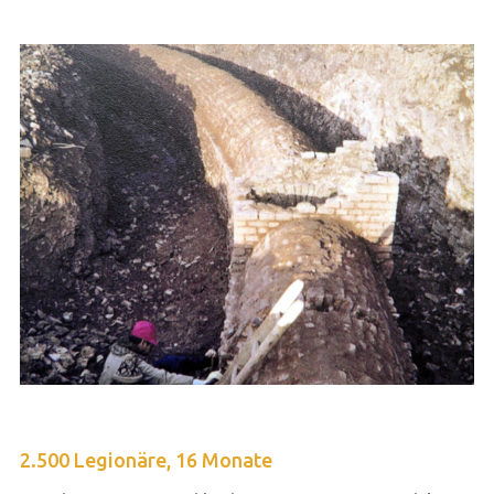
2.500 Legionäre, 16 Monate