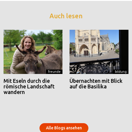
Auch lesen
freunde
bildung
Mit Eseln durch die
Übernachten mit Blick
römische Landschaft
auf die Basilika
wandern
Alle Blogs ansehen