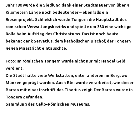
Jahr 180 wurde die Siedlung dank einer Stadtmauer von über 4
Kilometern Länge noch bedeutender – ebenfalls ein
Riesenprojekt. Schließlich wurde Tongern die Hauptstadt des
römischen Verwaltungsbezirks und spielte um 330 eine wichtige
Rolle beim Aufstieg des Christentums. Das ist noch heute
bekannt dank Servatius, dem katholischen Bischof, der Tongern
gegen Maastricht eintauschte.
Foto: Im römischen Tongern wurde nicht nur mit Handel Geld
verdient.
Die Stadt hatte viele Werkstätten, unter anderem in Berg, wo
Münzen geprägt wurden. Auch Blei wurde verarbeitet, wie dieser
Barren mit einer Inschrift des Tiberius zeigt. Der Barren wurde in
Tongern gefunden.
Sammlung des Gallo-Römischen Museums.