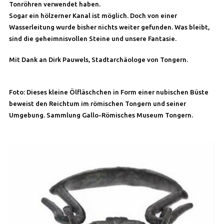
Tonröhren verwendet haben.
Sogar ein hölzerner Kanal ist möglich. Doch von einer
Wasserleitung wurde bisher nichts weiter gefunden. Was bleibt,
sind die geheimnisvollen Steine und unsere Fantasie.
Mit Dank an Dirk Pauwels, Stadtarchäologe von Tongern.
Foto: Dieses kleine Ölfläschchen in Form einer nubischen Büste
beweist den Reichtum im römischen Tongern und seiner
Umgebung. Sammlung Gallo-Römisches Museum Tongern.