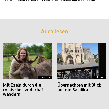
Auch lesen
freunde
bildung
Mit Eseln durch die
Übernachten mit Blick
römische Landschaft
auf die Basilika
wandern