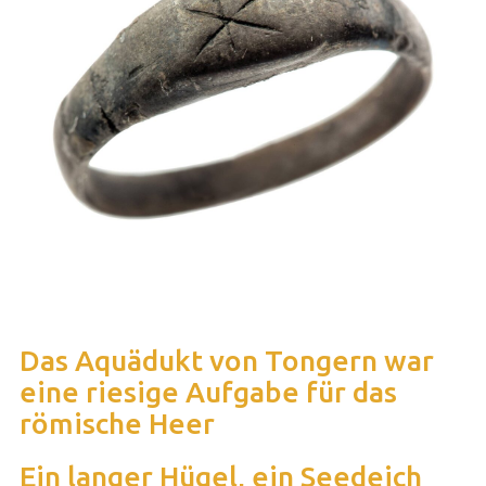
Das Aquädukt von Tongern war
eine riesige Aufgabe für das
römische Heer
Ein langer Hügel, ein Seedeich