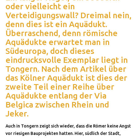
oder vielleicht ein
Verteidigungswall? Dreimal nein,
denn dies ist ein Aquädukt.
Überraschend, denn römische
Aquädukte erwartet man in
Südeuropa, doch dieses
eindrucksvolle Exemplar liegt in
Tongern. Nach dem Artikel über
das Kölner Aquädukt ist dies der
zweite Teil einer Reihe über
Aquädukte entlang der Via
Belgica zwischen Rhein und
Jeker.
Auch in Tongern zeigt sich wieder, dass die Römer keine Angst
vor riesigen Bauprojekten hatten. Hier, südlich der Stadt,