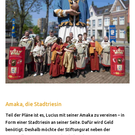
Amaka, die Stadtriesin
Teil der Pläne ist es, Lucius mit seiner Amaka zu vereinen – in
Form einer Stadtriesin an seiner Seite. Dafür wird Geld
benötigt. Deshalb möchte der Stiftungsrat neben der