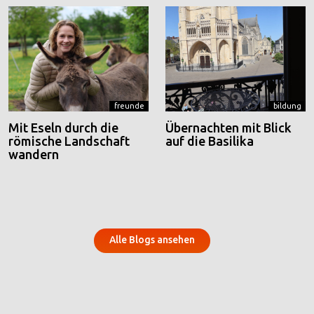
freunde
bildung
Mit Eseln durch die
Übernachten mit Blick
römische Landschaft
auf die Basilika
wandern
Alle Blogs ansehen