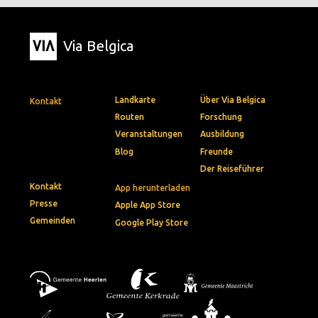
Via Belgica
Landkarte
Über Via Belgica
Kontakt
Routen
Forschung
Veranstaltungen
Ausbildung
Blog
Freunde
Der Reiseführer
Kontakt
App herunterladen
Presse
Apple App Store
Gemeinden
Google Play Store