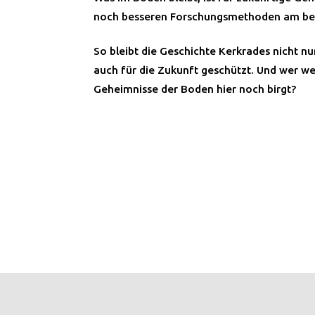
noch besseren Forschungsmethoden am bes
So bleibt die Geschichte Kerkrades nicht nu
auch für die Zukunft geschützt. Und wer we
Geheimnisse der Boden hier noch birgt?