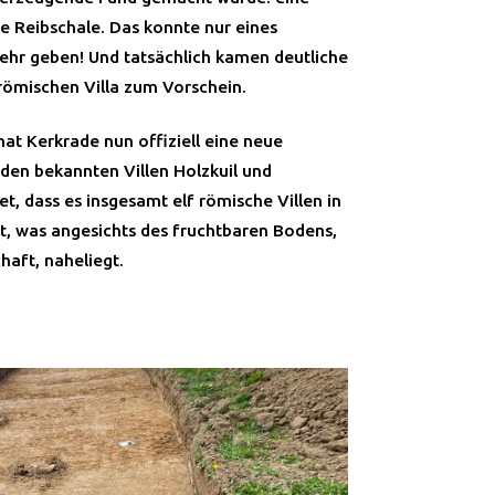
 Reibschale. Das konnte nur eines
ehr geben! Und tatsächlich kamen deutliche
römischen Villa zum Vorschein.
hat Kerkrade nun offiziell eine neue
 den bekannten Villen Holzkuil und
t, dass es insgesamt elf römische Villen in
, was angesichts des fruchtbaren Bodens,
haft, naheliegt.