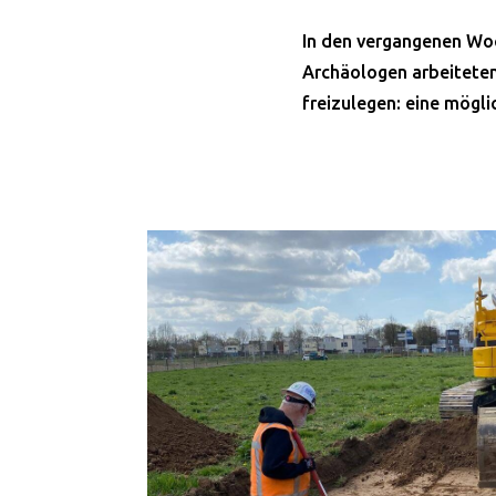
In den vergangenen Wo
Archäologen arbeiteten
freizulegen: eine mögli