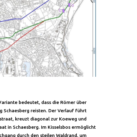
 Variante bedeutet, dass die Römer über
g Schaesberg reisten. Der Verlauf führt
straat, kreuzt diagonal zur Koeweg und
aat in Schaesberg. Im Kisselsbos ermöglicht
rchgang durch den steilen Waldrand, um