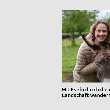
Mit Eseln durch die
Landschaft wander