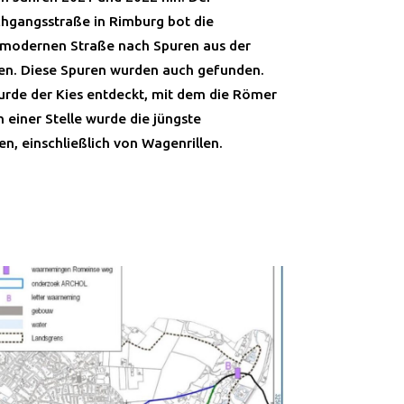
hgangsstraße in Rimburg bot die
r modernen Straße nach Spuren aus der
en. Diese Spuren wurden auch gefunden.
urde der Kies entdeckt, mit dem die Römer
 einer Stelle wurde die jüngste
, einschließlich von Wagenrillen.