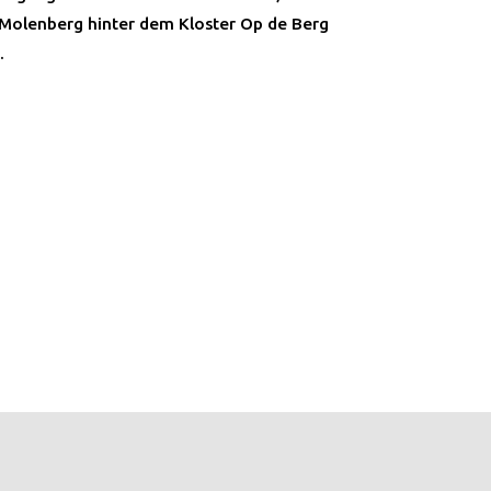
 Molenberg hinter dem Kloster Op de Berg
.