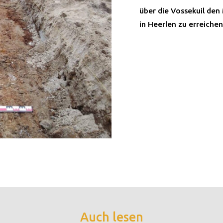
über die Vossekuil den
in Heerlen zu erreichen
Auch lesen