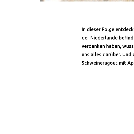
In dieser Folge entdeck
der Niederlande befinde
verdanken haben, wusst
uns alles darüber. Und
Schweineragout mit Ap