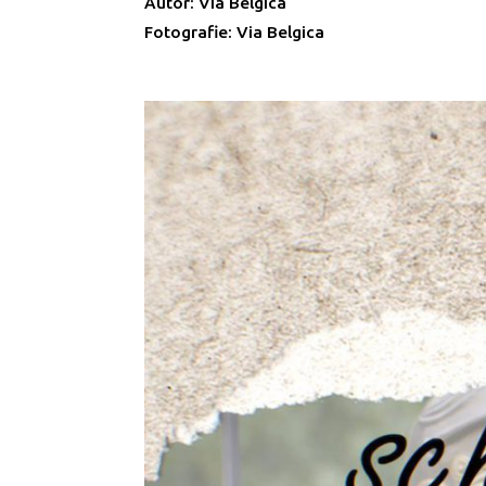
Autor: Via Belgica
Fotografie: Via Belgica