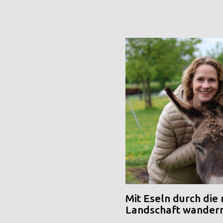
Mit Eseln durch die
Landschaft wander