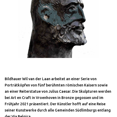
Bildhauer Wil van der Laan arbeitet an einer Serie von
Porträtköpfen von fünf berühmten römischen Kaisern sowie
an einer Reiterstatue von Julius Caesar. Die Skulpturen werden
bei Art en Craft in Vroenhoven in Bronze gegossen und im
Frühjahr 2021 präsentiert. Der Künstler hofft auf eine Reise
seiner Kunstwerke durch alle Gemeinden Südlimburgs entlang
der Via Belgica.