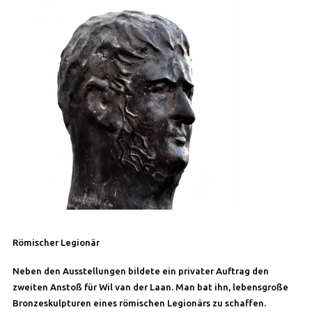
Römischer Legionär
Neben den Ausstellungen bildete ein privater Auftrag den
zweiten Anstoß für Wil van der Laan. Man bat ihn, lebensgroße
Bronzeskulpturen eines römischen Legionärs zu schaffen.