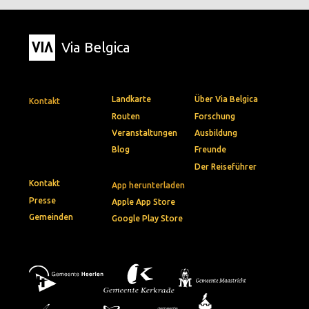
Via Belgica
Landkarte
Über Via Belgica
Kontakt
Routen
Forschung
Veranstaltungen
Ausbildung
Blog
Freunde
Der Reiseführer
Kontakt
App herunterladen
Presse
Apple App Store
Gemeinden
Google Play Store