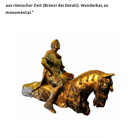
aus römischer Zeit (Bronzi dei Dorati). Wunderbar, so
monumental.“