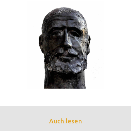
Auch lesen