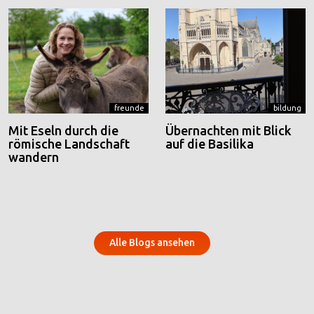
freunde
bildung
Mit Eseln durch die
Übernachten mit Blick
römische Landschaft
auf die Basilika
wandern
Alle Blogs ansehen