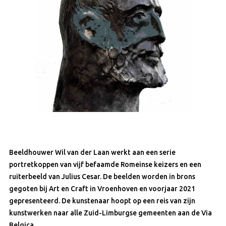
Beeldhouwer Wil van der Laan werkt aan een serie
portretkoppen van vijf befaamde Romeinse keizers en een
ruiterbeeld van Julius Cesar. De beelden worden in brons
gegoten bij Art en Craft in Vroenhoven en voorjaar 2021
gepresenteerd. De kunstenaar hoopt op een reis van zijn
kunstwerken naar alle Zuid-Limburgse gemeenten aan de Via
Belgica.