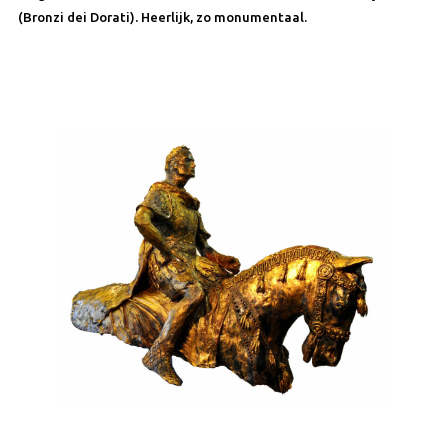
(Bronzi dei Dorati). Heerlijk, zo monumentaal.