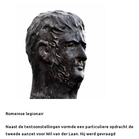
Romeinse legionair
Naast de tentoonstellingen vormde een particuliere opdracht de
tweede aanzet voor Wil van der Laan. Hij werd gevraagd