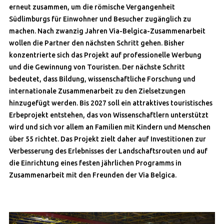
erneut zusammen, um die römische Vergangenheit
Südlimburgs für Einwohner und Besucher zugänglich zu
machen. Nach zwanzig Jahren Via-Belgica-Zusammenarbeit
wollen die Partner den nächsten Schritt gehen. Bisher
konzentrierte sich das Projekt auf professionelle Werbung
und die Gewinnung von Touristen. Der nächste Schritt
bedeutet, dass Bildung, wissenschaftliche Forschung und
internationale Zusammenarbeit zu den Zielsetzungen
hinzugefügt werden. Bis 2027 soll ein attraktives touristisches
Erbeprojekt entstehen, das von Wissenschaftlern unterstützt
wird und sich vor allem an Familien mit Kindern und Menschen
über 55 richtet. Das Projekt zielt daher auf Investitionen zur
Verbesserung des Erlebnisses der Landschaftsrouten und auf
die Einrichtung eines festen jährlichen Programms in
Zusammenarbeit mit den Freunden der Via Belgica.