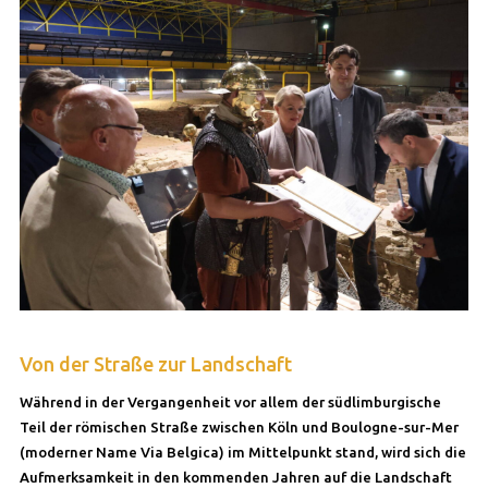
Von der Straße zur Landschaft
Während in der Vergangenheit vor allem der südlimburgische
Teil der römischen Straße zwischen Köln und Boulogne-sur-Mer
(moderner Name Via Belgica) im Mittelpunkt stand, wird sich die
Aufmerksamkeit in den kommenden Jahren auf die Landschaft