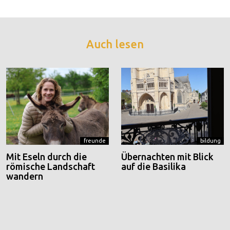
Auch lesen
freunde
bildung
Mit Eseln durch die
Übernachten mit Blick
römische Landschaft
auf die Basilika
wandern