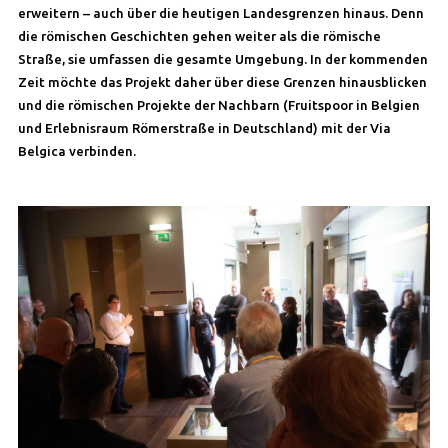
erweitern – auch über die heutigen Landesgrenzen hinaus. Denn
die römischen Geschichten gehen weiter als die römische
Straße, sie umfassen die gesamte Umgebung. In der kommenden
Zeit möchte das Projekt daher über diese Grenzen hinausblicken
und die römischen Projekte der Nachbarn (Fruitspoor in Belgien
und Erlebnisraum Römerstraße in Deutschland) mit der Via
Belgica verbinden.