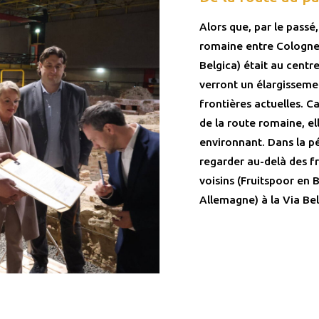
Alors que, par le passé
romaine entre Cologne
Belgica) était au centr
verront un élargisseme
frontières actuelles. C
de la route romaine, el
environnant. Dans la pé
regarder au-delà des fr
voisins (Fruitspoor en
Allemagne) à la Via Bel