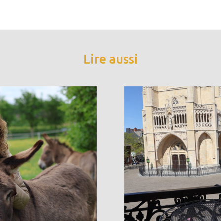
Lire aussi