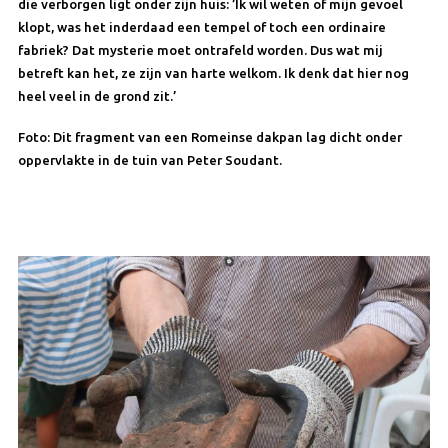
die verborgen ligt onder zijn huis: ’Ik wil weten of mijn gevoel
klopt, was het inderdaad een tempel of toch een ordinaire
fabriek? Dat mysterie moet ontrafeld worden. Dus wat mij
betreft kan het, ze zijn van harte welkom. Ik denk dat hier nog
heel veel in de grond zit.’
Foto:
Dit fragment van een Romeinse dakpan lag dicht onder
oppervlakte in de tuin van Peter Soudant.