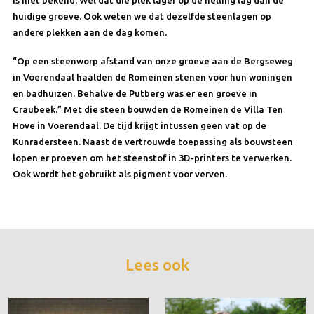
huidige groeve. Ook weten we dat dezelfde steenlagen op
andere plekken aan de dag komen.
“Op een steenworp afstand van onze groeve aan de Bergseweg
in Voerendaal haalden de Romeinen stenen voor hun woningen
en badhuizen. Behalve de Putberg was er een groeve in
Craubeek.” Met die steen bouwden de Romeinen de Villa Ten
Hove in Voerendaal. De tijd krijgt intussen geen vat op de
Kunradersteen. Naast de vertrouwde toepassing als bouwsteen
lopen er proeven om het steenstof in 3D-printers te verwerken.
Ook wordt het gebruikt als pigment voor verven.
Lees ook