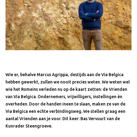
Wie er, behalve Marcus Agrippa, destijds aan de Via Belgica
hebben gewerkt, zullen we nooit precies weten. We weten wel
wie het Romeins verleden nu op de kaart zetten: de Vrienden
van Via Belgica. Ondernemers, vrijwilligers, instellingen én
overheden. Door de handen ineen te slaan, maken ze van de
Via Belgica een echte verbindingsweg. We stellen graag een
aantal Vrienden aan je voor. Dit keer: Bas Vervuurt van de
Kunrader Steengroeve.