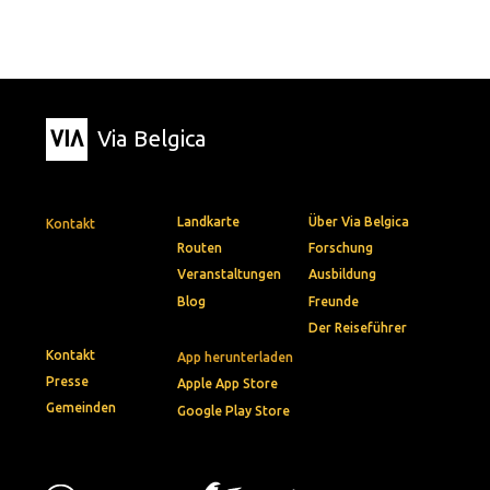
Via Belgica
Landkarte
Über Via Belgica
Kontakt
Routen
Forschung
Veranstaltungen
Ausbildung
Blog
Freunde
Der Reiseführer
Kontakt
App herunterladen
Presse
Apple App Store
Gemeinden
Google Play Store