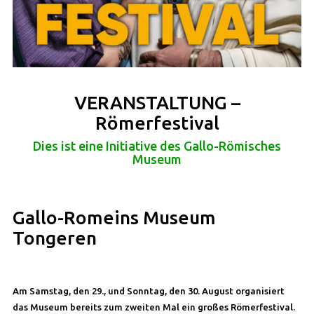
VERANSTALTUNG –
Römerfestival
Dies ist eine Initiative des Gallo-Römisches
Museum
Gallo-Romeins Museum
Tongeren
Am Samstag, den 29., und Sonntag, den 30. August organisiert
das Museum bereits zum zweiten Mal ein großes Römerfestival.