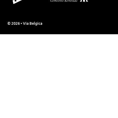
© 2026 • Via Belgica