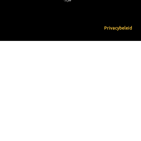
Privacybeleid