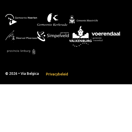
© 2026 • Via Belgica
Privacybeleid