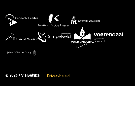
© 2026 • Via Belgica
Privacybeleid