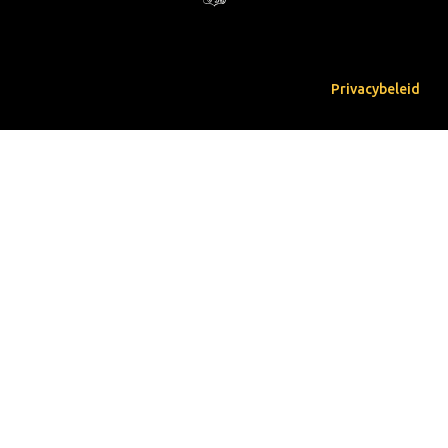
Privacybeleid