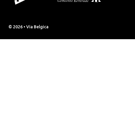
© 2026 • Via Belgica