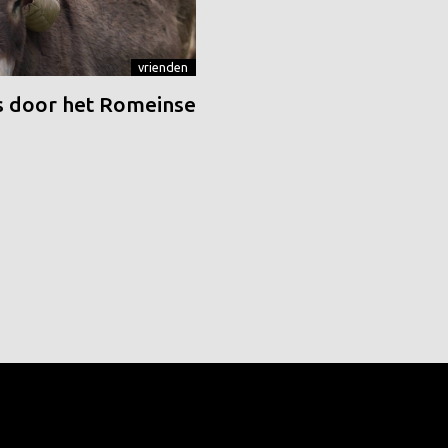
vrienden
 door het Romeinse