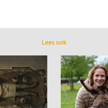
Lees ook