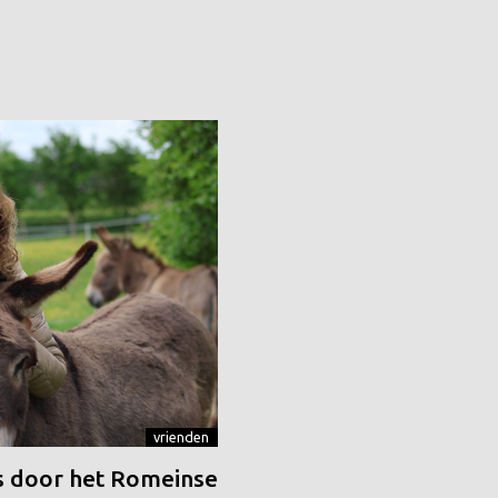
vrienden
 door het Romeinse