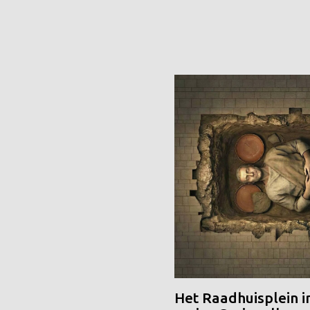
Het Raadhuisplein i