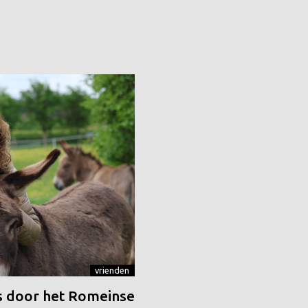
vrienden
 door het Romeinse