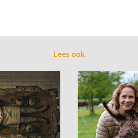
Lees ook