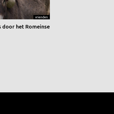
vrienden
 door het Romeinse