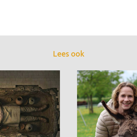
Lees ook