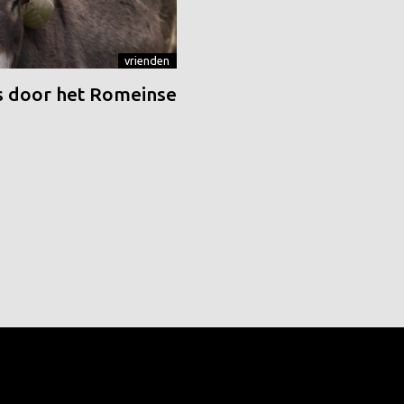
vrienden
 door het Romeinse