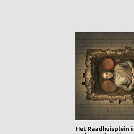
Het Raadhuisplein i