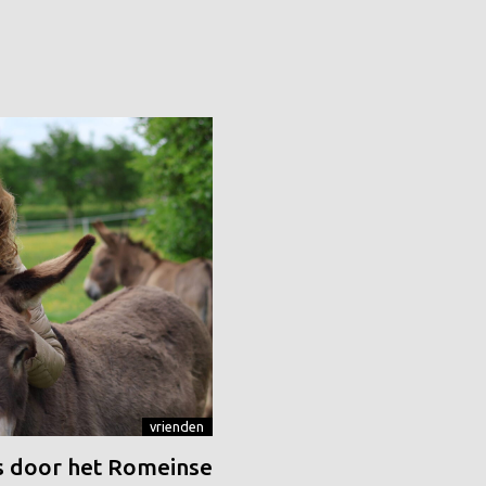
vrienden
 door het Romeinse