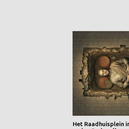
Het Raadhuisplein i