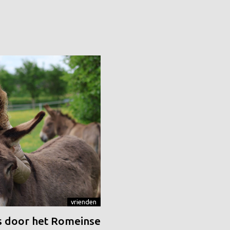
vrienden
 door het Romeinse