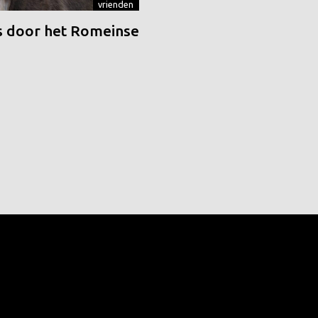
vrienden
 door het Romeinse