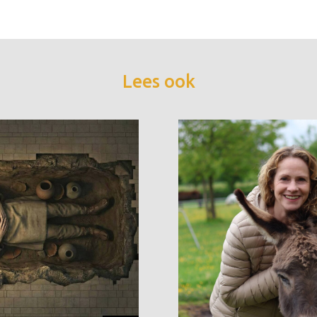
Lees ook