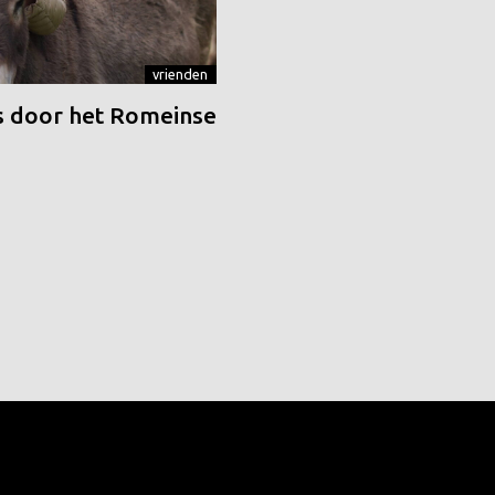
vrienden
 door het Romeinse