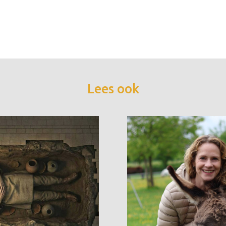
Lees ook