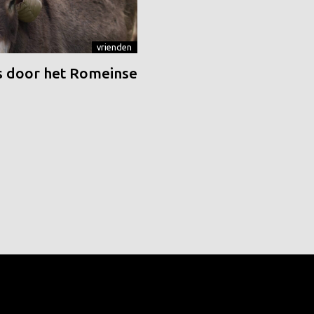
vrienden
 door het Romeinse