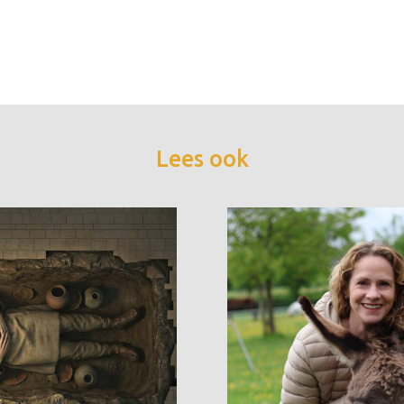
Lees ook