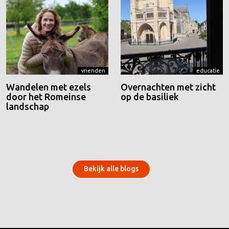
vrienden
educatie
Wandelen met ezels
Overnachten met zicht
door het Romeinse
op de basiliek
landschap
Bekijk alle blogs