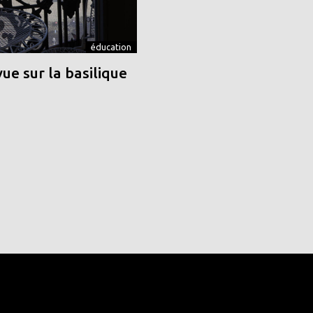
éducation
vue sur la basilique