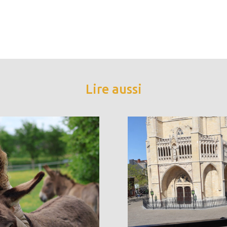
Lire aussi