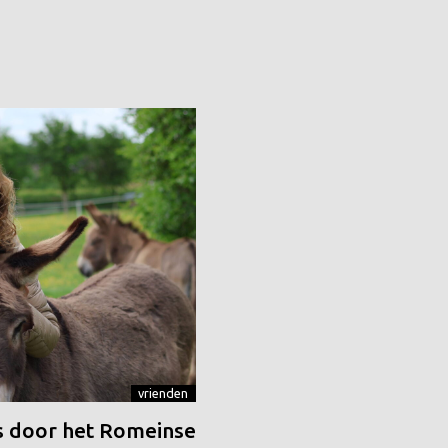
vrienden
 door het Romeinse