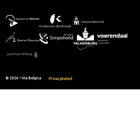
© 2026 • Via Belgica
Privacybeleid