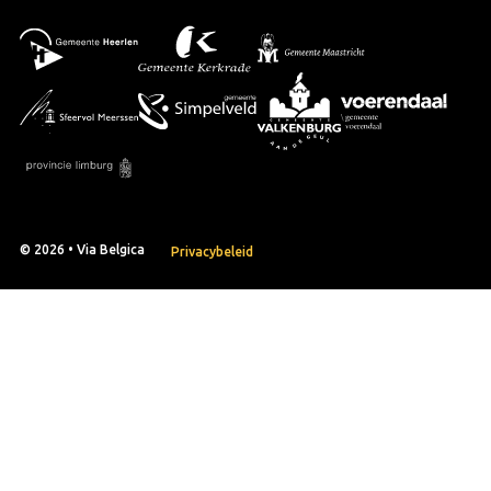
© 2026 • Via Belgica
Privacybeleid