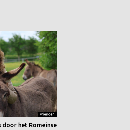
vrienden
 door het Romeinse