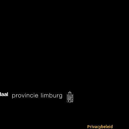
Privacybeleid