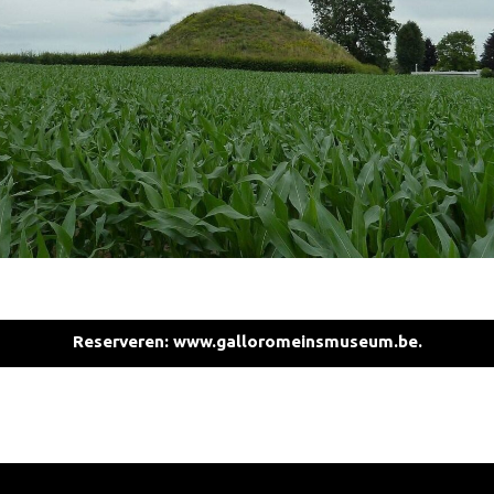
Reserveren: www.galloromeinsmuseum.be.