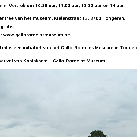
in. Vertrek om 10.30 uur, 11.00 uur, 13.30 uur en 14 uur.
 entree van het museum, Kielenstraat 15, 3700 Tongeren.
gratis.
n: www.galloromeinsmuseum.be.
iteit is een initiatief van het Gallo-Romeins Museum in Tonger
heuvel van Koninksem – Gallo-Romeins Museum