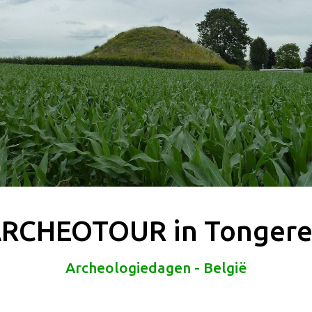
RCHEOTOUR in Tonger
Archeologiedagen - België