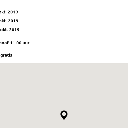
 okt. 2019
 okt. 2019
 okt. 2019
vanaf 11.00 uur
gratis