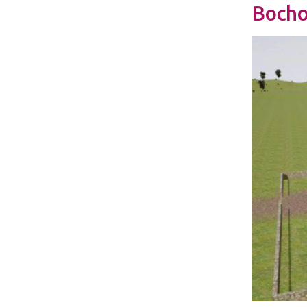
Bocho