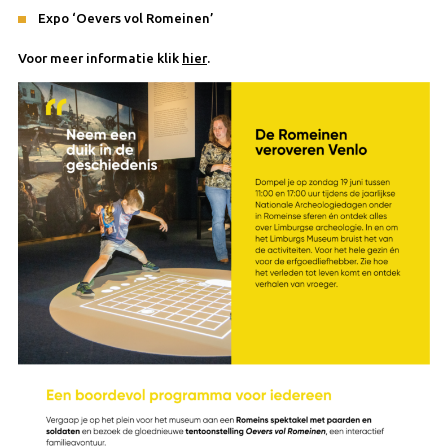
Expo ‘Oevers vol Romeinen’
Voor meer informatie klik
hier
.