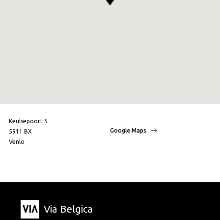
Keulsepoort 5
Google Maps
5911 BX
Venlo
Via Belgica