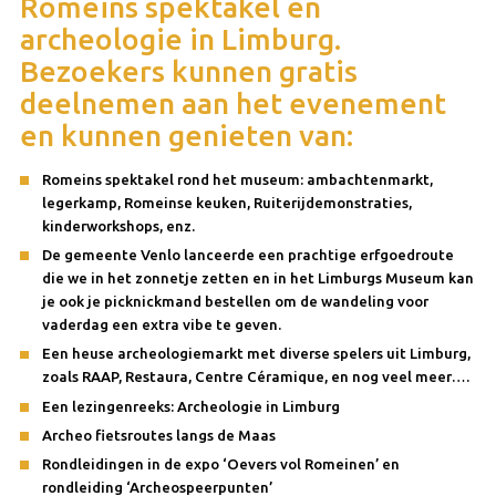
Romeins spektakel en
archeologie in Limburg.
Bezoekers kunnen gratis
deelnemen aan het evenement
en kunnen genieten van:
Romeins spektakel rond het museum: ambachtenmarkt,
legerkamp, Romeinse keuken, Ruiterijdemonstraties,
kinderworkshops, enz.
De gemeente Venlo lanceerde een prachtige erfgoedroute
die we in het zonnetje zetten en in het Limburgs Museum kan
je ook je picknickmand bestellen om de wandeling voor
vaderdag een extra vibe te geven.
Een heuse archeologiemarkt met diverse spelers uit Limburg,
zoals RAAP, Restaura, Centre Céramique, en nog veel meer….
Een lezingenreeks: Archeologie in Limburg
Archeo fietsroutes langs de Maas
Rondleidingen in de expo ‘Oevers vol Romeinen’ en
rondleiding ‘Archeospeerpunten’